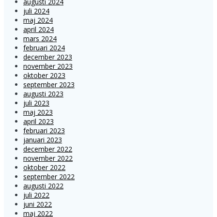
augusti 2024
juli 2024
maj 2024
april 2024
mars 2024
februari 2024
december 2023
november 2023
oktober 2023
september 2023
augusti 2023
juli 2023
maj 2023
april 2023
februari 2023
januari 2023
december 2022
november 2022
oktober 2022
september 2022
augusti 2022
juli 2022
juni 2022
maj 2022