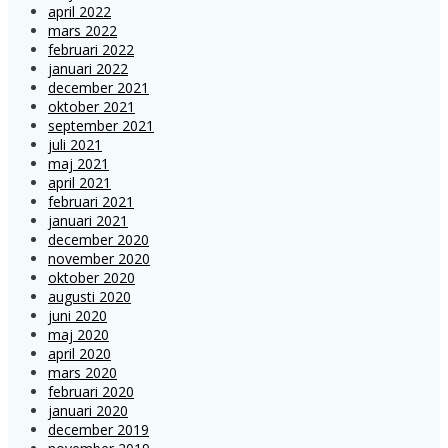
april 2022
mars 2022
februari 2022
januari 2022
december 2021
oktober 2021
september 2021
juli 2021
maj 2021
april 2021
februari 2021
januari 2021
december 2020
november 2020
oktober 2020
augusti 2020
juni 2020
maj 2020
april 2020
mars 2020
februari 2020
januari 2020
december 2019