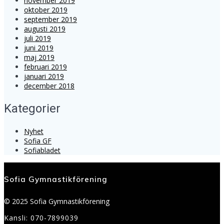
november 2019
oktober 2019
september 2019
augusti 2019
juli 2019
juni 2019
maj 2019
februari 2019
januari 2019
december 2018
Kategorier
Nyhet
Sofia GF
Sofiabladet
Sofia Gymnastikförening
© 2025 Sofia Gymnastikförening
Kansli: 070-7899039