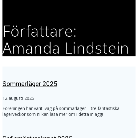
Författare:
Amanda Lindstein
Sommarläger 2025
12 augusti 2025
Föreningen har varit iväg på sommarläger – tre fantastiska
lägerveckor som ni kan läsa mer om i detta inlägg!