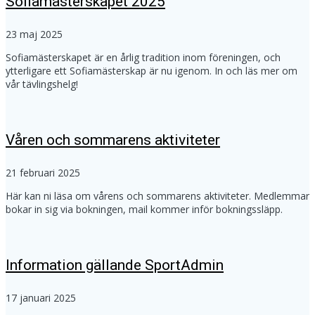
Sofiamästerskapet 2025
23 maj 2025
Sofiamästerskapet är en årlig tradition inom föreningen, och
ytterligare ett Sofiamästerskap är nu igenom. In och läs mer om
vår tävlingshelg!
Våren och sommarens aktiviteter
21 februari 2025
Här kan ni läsa om vårens och sommarens aktiviteter. Medlemmar
bokar in sig via bokningen, mail kommer inför bokningssläpp.
Information gällande SportAdmin
17 januari 2025