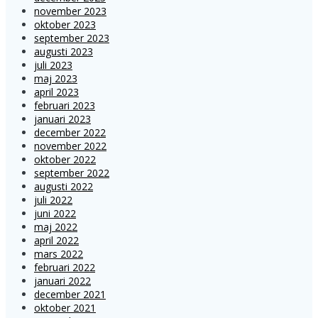
november 2023
oktober 2023
september 2023
augusti 2023
juli 2023
maj 2023
april 2023
februari 2023
januari 2023
december 2022
november 2022
oktober 2022
september 2022
augusti 2022
juli 2022
juni 2022
maj 2022
april 2022
mars 2022
februari 2022
januari 2022
december 2021
oktober 2021