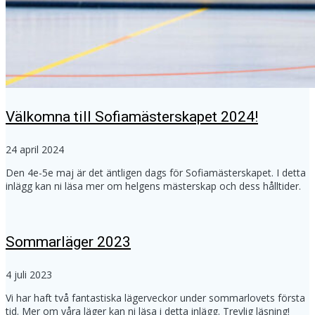
Välkomna till Sofiamästerskapet 2024!
24 april 2024
Den 4e-5e maj är det äntligen dags för Sofiamästerskapet. I detta
inlägg kan ni läsa mer om helgens mästerskap och dess hålltider.
Sommarläger 2023
4 juli 2023
Vi har haft två fantastiska lägerveckor under sommarlovets första
tid. Mer om våra läger kan ni läsa i detta inlägg. Trevlig läsning!