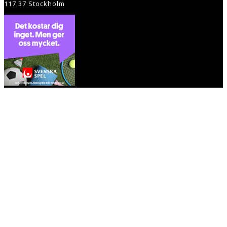
117 37 Stockholm