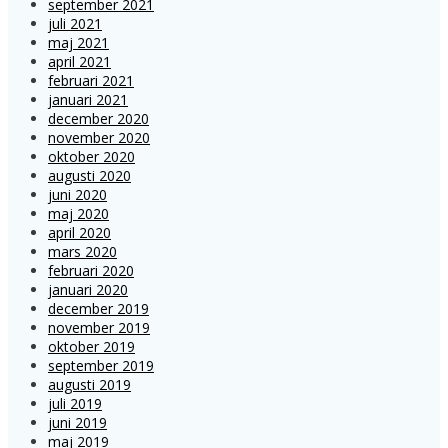
september 2021
juli 2021
maj 2021
april 2021
februari 2021
januari 2021
december 2020
november 2020
oktober 2020
augusti 2020
juni 2020
maj 2020
april 2020
mars 2020
februari 2020
januari 2020
december 2019
november 2019
oktober 2019
september 2019
augusti 2019
juli 2019
juni 2019
maj 2019