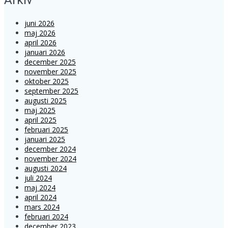
juni 2026
maj 2026
april 2026
januari 2026
december 2025
november 2025
oktober 2025
september 2025
augusti 2025
maj 2025
april 2025
februari 2025
januari 2025
december 2024
november 2024
augusti 2024
juli 2024
maj 2024
april 2024
mars 2024
februari 2024
december 2023