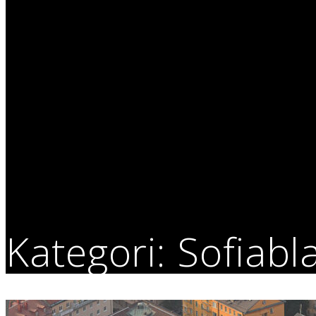
Kategori:
Sofiabl