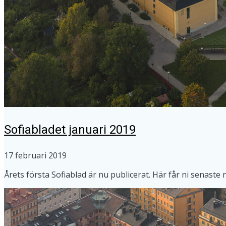
Sofiabladet januari 2019
17 februari 2019
Årets första Sofiablad är nu publicerat. Här får ni senast