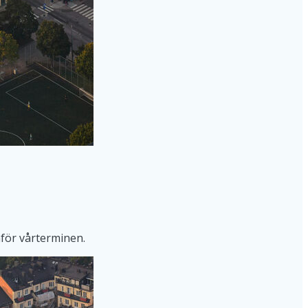
nför vårterminen.