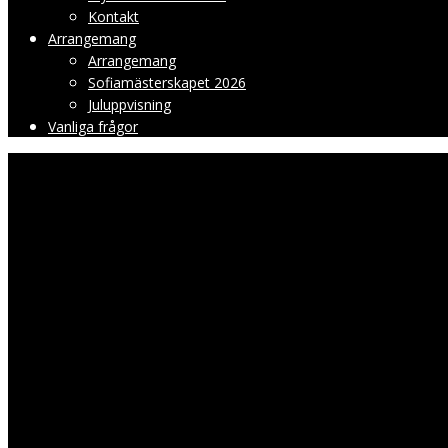
Kontakt
Arrangemang
Arrangemang
Sofiamästerskapet 2026
Juluppvisning
Vanliga frågor