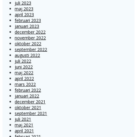
juli 2023
maj 2023
april 2023
februari 2023
januari 2023
december 2022
november 2022
oktober 2022
september 2022
augusti 2022
juli 2022
juni 2022
maj 2022
april 2022
mars 2022
februari 2022
januari 2022
december 2021
oktober 2021
september 2021
juli 2021
maj 2021
april 2021
februari 2021