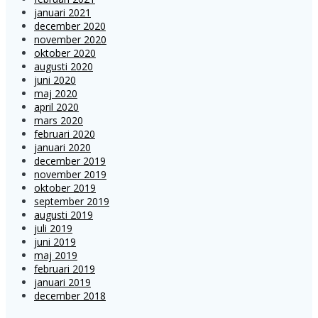
januari 2021
december 2020
november 2020
oktober 2020
augusti 2020
juni 2020
maj 2020
april 2020
mars 2020
februari 2020
januari 2020
december 2019
november 2019
oktober 2019
september 2019
augusti 2019
juli 2019
juni 2019
maj 2019
februari 2019
januari 2019
december 2018