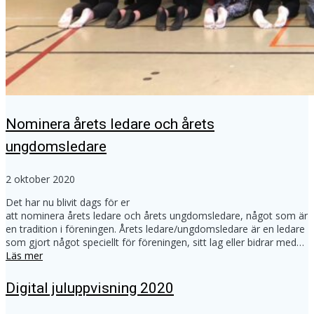
Nominera årets ledare och årets
ungdomsledare
2 oktober 2020
Det har nu blivit dags för er
att nominera årets ledare och årets ungdomsledare, något som är
en tradition i föreningen. Årets ledare/ungdomsledare är en ledare
som gjort något speciellt för föreningen, sitt lag eller bidrar med…
Läs mer
Digital juluppvisning 2020