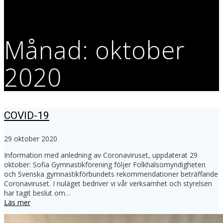
Månad:
oktober
2020
COVID-19
29 oktober 2020
Information med anledning av Coronaviruset, uppdaterat 29
oktober: Sofia Gymnastikförening följer Folkhälsomyndigheten
och Svenska gymnastikförbundets rekommendationer beträffande
Coronaviruset. I nuläget bedriver vi vår verksamhet och styrelsen
har tagit beslut om…
Läs mer