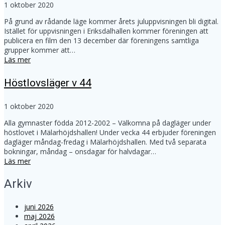
1 oktober 2020
På grund av rådande läge kommer årets juluppvisningen bli digital.
Istället för uppvisningen i Eriksdalhallen kommer föreningen att
publicera en film den 13 december där föreningens samtliga
grupper kommer att…
Läs mer
Höstlovsläger v 44
1 oktober 2020
Alla gymnaster födda 2012-2002 – Välkomna på dagläger under
höstlovet i Mälarhöjdshallen! Under vecka 44 erbjuder föreningen
dagläger måndag-fredag i Mälarhöjdshallen. Med två separata
bokningar, måndag – onsdagar för halvdagar…
Läs mer
Arkiv
juni 2026
maj 2026