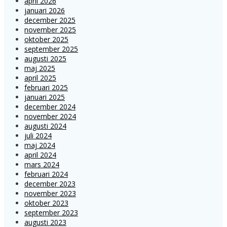
april 2026
januari 2026
december 2025
november 2025
oktober 2025
september 2025
augusti 2025
maj 2025
april 2025
februari 2025
januari 2025
december 2024
november 2024
augusti 2024
juli 2024
maj 2024
april 2024
mars 2024
februari 2024
december 2023
november 2023
oktober 2023
september 2023
augusti 2023