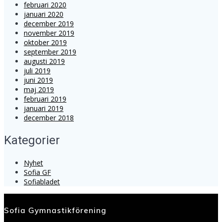
februari 2020
januari 2020
december 2019
november 2019
oktober 2019
september 2019
augusti 2019
juli 2019
juni 2019
maj 2019
februari 2019
januari 2019
december 2018
Kategorier
Nyhet
Sofia GF
Sofiabladet
Sofia Gymnastikförening