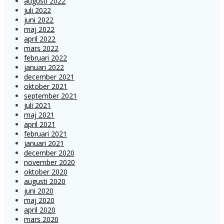
augusti 2022
juli 2022
juni 2022
maj 2022
april 2022
mars 2022
februari 2022
januari 2022
december 2021
oktober 2021
september 2021
juli 2021
maj 2021
april 2021
februari 2021
januari 2021
december 2020
november 2020
oktober 2020
augusti 2020
juni 2020
maj 2020
april 2020
mars 2020