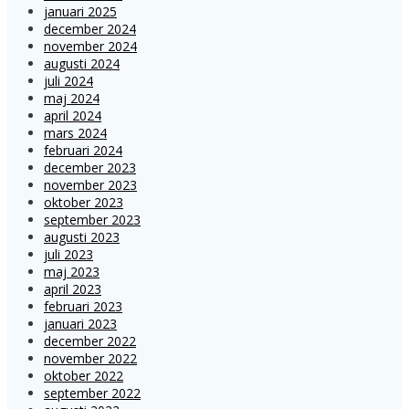
januari 2025
december 2024
november 2024
augusti 2024
juli 2024
maj 2024
april 2024
mars 2024
februari 2024
december 2023
november 2023
oktober 2023
september 2023
augusti 2023
juli 2023
maj 2023
april 2023
februari 2023
januari 2023
december 2022
november 2022
oktober 2022
september 2022