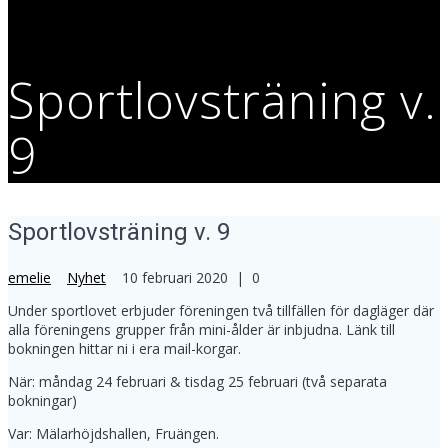
Sportlovsträning v.
9
Sportlovsträning v. 9
emelie
Nyhet
10 februari 2020
|
0
Under sportlovet erbjuder föreningen två tillfällen för dagläger där
alla föreningens grupper från mini-ålder är inbjudna. Länk till
bokningen hittar ni i era mail-korgar.
När: måndag 24 februari & tisdag 25 februari (två separata
bokningar)
Var: Mälarhöjdshallen, Fruängen.