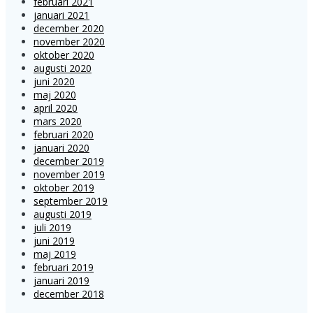
februari 2021
januari 2021
december 2020
november 2020
oktober 2020
augusti 2020
juni 2020
maj 2020
april 2020
mars 2020
februari 2020
januari 2020
december 2019
november 2019
oktober 2019
september 2019
augusti 2019
juli 2019
juni 2019
maj 2019
februari 2019
januari 2019
december 2018