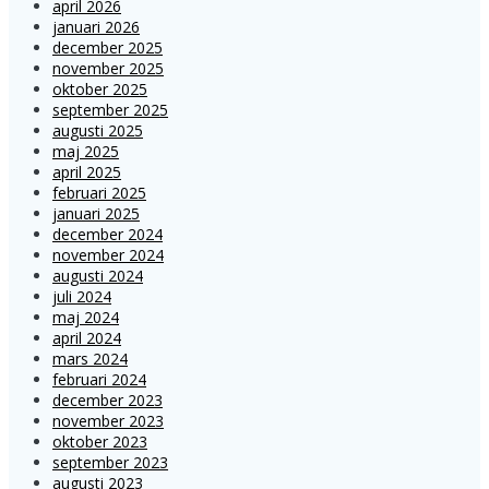
april 2026
januari 2026
december 2025
november 2025
oktober 2025
september 2025
augusti 2025
maj 2025
april 2025
februari 2025
januari 2025
december 2024
november 2024
augusti 2024
juli 2024
maj 2024
april 2024
mars 2024
februari 2024
december 2023
november 2023
oktober 2023
september 2023
augusti 2023