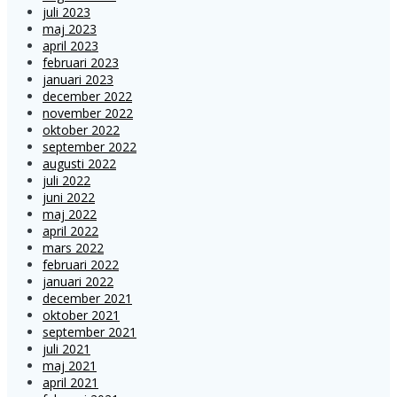
juli 2023
maj 2023
april 2023
februari 2023
januari 2023
december 2022
november 2022
oktober 2022
september 2022
augusti 2022
juli 2022
juni 2022
maj 2022
april 2022
mars 2022
februari 2022
januari 2022
december 2021
oktober 2021
september 2021
juli 2021
maj 2021
april 2021