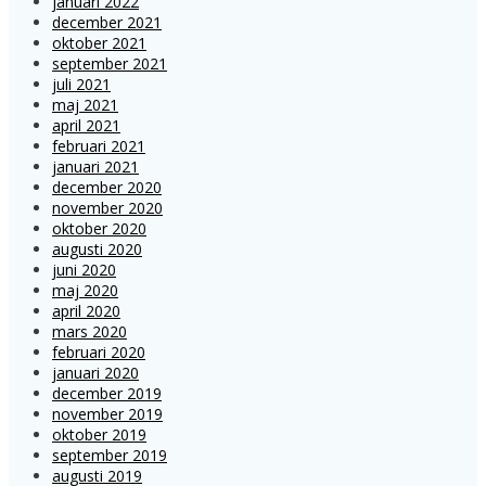
januari 2022
december 2021
oktober 2021
september 2021
juli 2021
maj 2021
april 2021
februari 2021
januari 2021
december 2020
november 2020
oktober 2020
augusti 2020
juni 2020
maj 2020
april 2020
mars 2020
februari 2020
januari 2020
december 2019
november 2019
oktober 2019
september 2019
augusti 2019