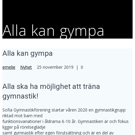
Alla kan gympa
Alla kan gympa
emelie
Nyhet
25 november 2019
|
0
Alla ska ha möjlighet att träna
gymnastik!
Sofia Gymnastikförening startar våren 2020 en gymnastikgrupp
riktad mot barn med
funktionsvariationer i åldrarna 6-10 år. Gymnastiken är och fokus
ligger på rörelseglädje
samt gymnastik efter egen förutsättning och är en del av