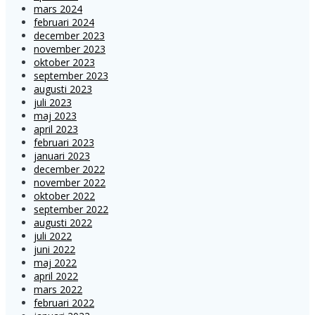
mars 2024
februari 2024
december 2023
november 2023
oktober 2023
september 2023
augusti 2023
juli 2023
maj 2023
april 2023
februari 2023
januari 2023
december 2022
november 2022
oktober 2022
september 2022
augusti 2022
juli 2022
juni 2022
maj 2022
april 2022
mars 2022
februari 2022